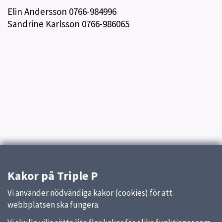
Elin Andersson 0766-984996
Sandrine Karlsson 0766-986065
Kakor på Triple P
Vi använder nödvändiga kakor (cookies) för att
webbplatsen ska fungera.