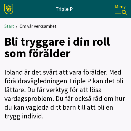
Meny
Triple P
Start
/
Om vår verksamhet
Bli tryggare i din roll
som förälder
Ibland är det svårt att vara förälder. Med
föräldravägledningen Triple P kan det bli
lättare. Du får verktyg för att lösa
vardagsproblem. Du får också råd om hur
du kan vägleda ditt barn till att bli en
trygg individ.