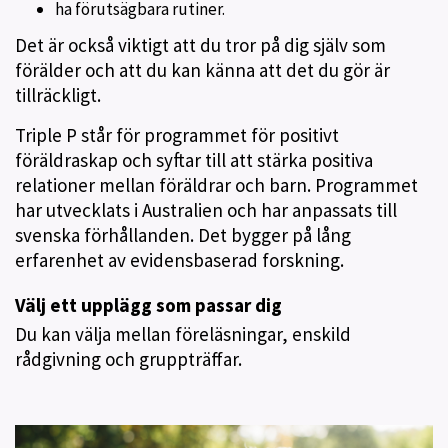
ha förutsägbara rutiner.
Det är också viktigt att du tror på dig själv som
förälder och att du kan känna att det du gör är
tillräckligt.
Triple P står för programmet för positivt
föräldraskap och syftar till att stärka positiva
relationer mellan föräldrar och barn. Programmet
har utvecklats i Australien och har anpassats till
svenska förhållanden. Det bygger på lång
erfarenhet av evidensbaserad forskning.
Välj ett upplägg som passar dig
Du kan välja mellan föreläsningar, enskild
rådgivning och gruppträffar.