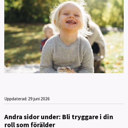
Uppdaterad:
29 juni 2026
Andra sidor under: Bli tryggare i din
roll som förälder