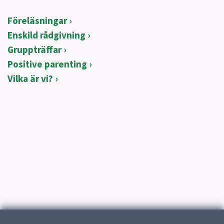
Föreläsningar
Enskild rådgivning
Gruppträffar
Positive parenting
Vilka är vi?